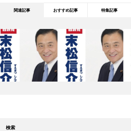
関連記事
おすすめ記事
特集記事
検索