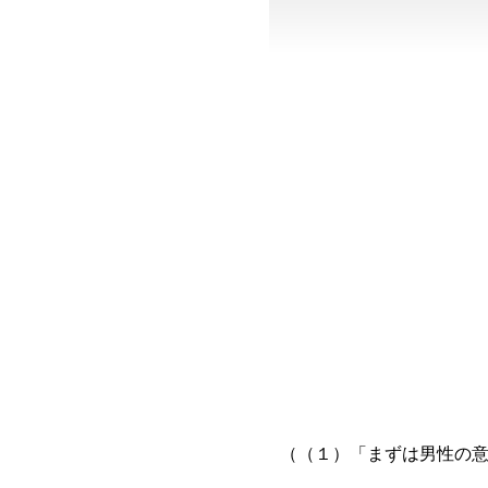
（（１）「まずは男性の