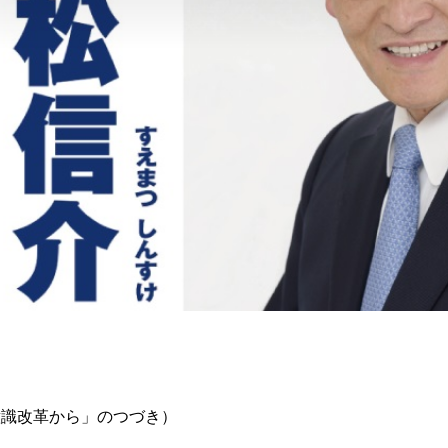
意識改革から」のつづき）